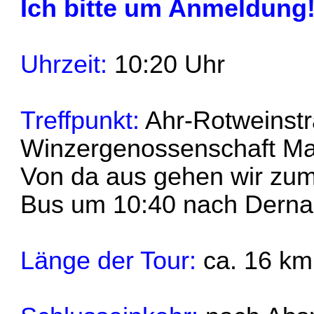
Ich bitte um Anmeldung
Uhrzeit:
10:20 Uhr
Treffpunkt:
Ahr-Rotweinstr
Winzergenossenschaft M
Von da aus gehen wir zu
Bus um 10:40 nach Dernau
Länge der Tour:
ca. 16 km