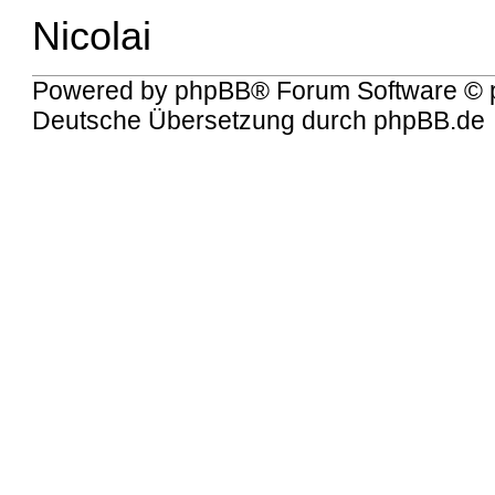
Nicolai
Powered by
phpBB
® Forum Software © 
Deutsche Übersetzung durch
phpBB.de