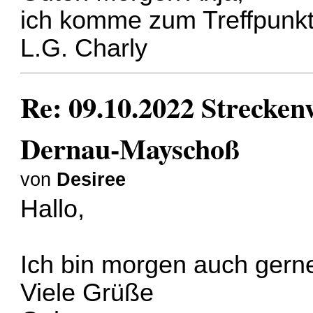
ich komme zum Treffpunkt
L.G. Charly
Re: 09.10.2022 Strecke
Dernau-Mayschoß
von
Desiree
Hallo,
Ich bin morgen auch gern
Viele Grüße