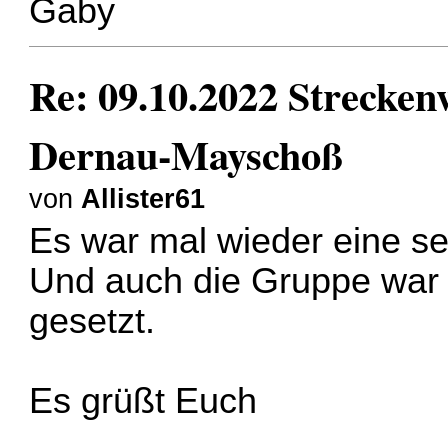
Gaby
Re: 09.10.2022 Strecke
Dernau-Mayschoß
von
Allister61
Es war mal wieder eine se
Und auch die Gruppe war
gesetzt.
Es grüßt Euch