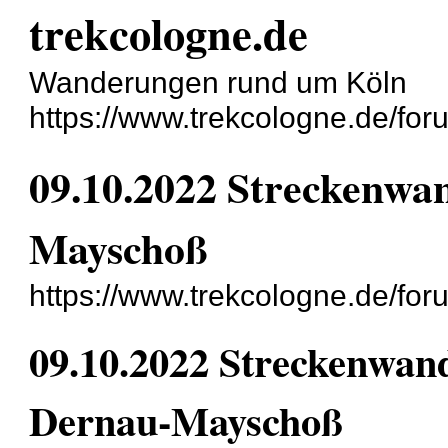
trekcologne.de
Wanderungen rund um Köln
https://www.trekcologne.de/for
09.10.2022 Streckenwa
Mayschoß
https://www.trekcologne.de/fo
09.10.2022 Streckenwan
Dernau-Mayschoß