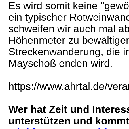
Es wird somit keine "gewö
ein typischer Rotweinwand
schweifen wir auch mal a
Höhenmeter zu bewältigen
Streckenwanderung, die in
Mayschoß enden wird.
https://www.ahrtal.de/vera
Wer hat Zeit und Interes
unterstützen und kommt 