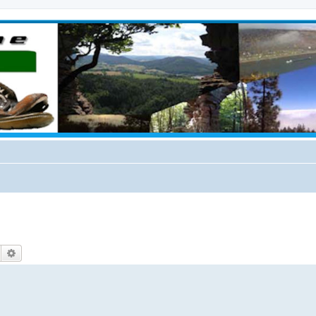
Suche
Erweiterte Suche