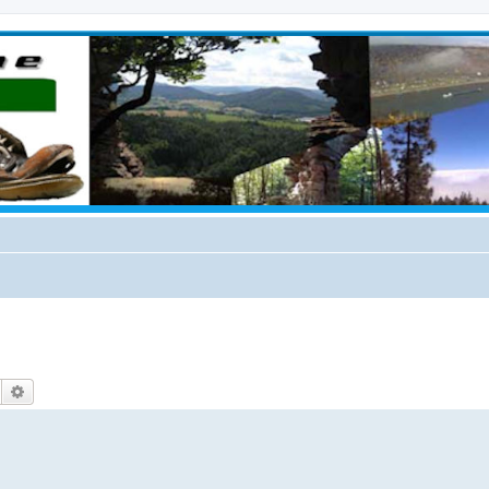
Suche
Erweiterte Suche