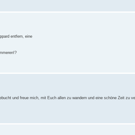
ppard entfern, eine
ümmeren!?
ebucht und freue mich, mit Euch allen zu wandern und eine schöne Zeit zu ve