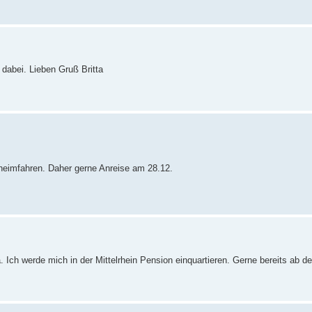
 dabei. Lieben Gruß Britta
heimfahren. Daher gerne Anreise am 28.12.
ja. Ich werde mich in der Mittelrhein Pension einquartieren. Gerne bereits ab