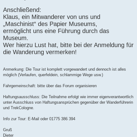
Anschließend:
Klaus, ein Mitwanderer von uns und
„Maschinist“ des Papier Museums,
ermöglicht uns eine Führung durch das
Museum.
Wer hierzu Lust hat, bitte bei der Anmeldung für
die Wanderung vermerken!
Anmerkung: Die Tour ist komplett vorgewandert und dennoch ist alles
möglich (Verlaufen, querfeldein, schlammige Wege usw.)
Fahrgemeinschaft: bitte über das Forum organisieren
Haftungsausschluss: Die Teilnahme erfolgt wie immer eigenverantwortlich
unter Ausschluss von Haftungsansprüchen gegenüber der Wanderführerin
und TrekCologne.
Info zur Tour: E-Mail oder 01775 386 394
Gruß
Dieter