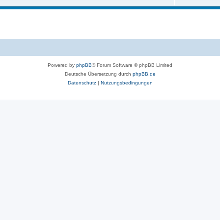
Powered by
phpBB
® Forum Software © phpBB Limited
Deutsche Übersetzung durch
phpBB.de
Datenschutz
|
Nutzungsbedingungen