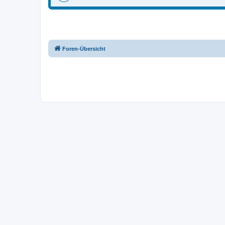
Foren-Übersicht