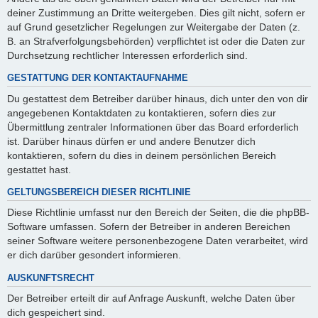
deiner Zustimmung an Dritte weitergeben. Dies gilt nicht, sofern er
auf Grund gesetzlicher Regelungen zur Weitergabe der Daten (z.
B. an Strafverfolgungsbehörden) verpflichtet ist oder die Daten zur
Durchsetzung rechtlicher Interessen erforderlich sind.
GESTATTUNG DER KONTAKTAUFNAHME
Du gestattest dem Betreiber darüber hinaus, dich unter den von dir
angegebenen Kontaktdaten zu kontaktieren, sofern dies zur
Übermittlung zentraler Informationen über das Board erforderlich
ist. Darüber hinaus dürfen er und andere Benutzer dich
kontaktieren, sofern du dies in deinem persönlichen Bereich
gestattet hast.
GELTUNGSBEREICH DIESER RICHTLINIE
Diese Richtlinie umfasst nur den Bereich der Seiten, die die phpBB-
Software umfassen. Sofern der Betreiber in anderen Bereichen
seiner Software weitere personenbezogene Daten verarbeitet, wird
er dich darüber gesondert informieren.
AUSKUNFTSRECHT
Der Betreiber erteilt dir auf Anfrage Auskunft, welche Daten über
dich gespeichert sind.