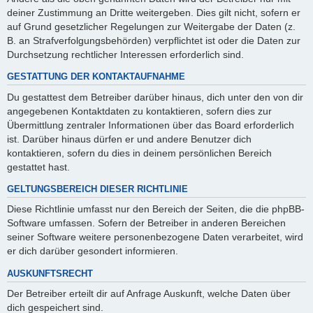
deiner Zustimmung an Dritte weitergeben. Dies gilt nicht, sofern er
auf Grund gesetzlicher Regelungen zur Weitergabe der Daten (z.
B. an Strafverfolgungsbehörden) verpflichtet ist oder die Daten zur
Durchsetzung rechtlicher Interessen erforderlich sind.
GESTATTUNG DER KONTAKTAUFNAHME
Du gestattest dem Betreiber darüber hinaus, dich unter den von dir
angegebenen Kontaktdaten zu kontaktieren, sofern dies zur
Übermittlung zentraler Informationen über das Board erforderlich
ist. Darüber hinaus dürfen er und andere Benutzer dich
kontaktieren, sofern du dies in deinem persönlichen Bereich
gestattet hast.
GELTUNGSBEREICH DIESER RICHTLINIE
Diese Richtlinie umfasst nur den Bereich der Seiten, die die phpBB-
Software umfassen. Sofern der Betreiber in anderen Bereichen
seiner Software weitere personenbezogene Daten verarbeitet, wird
er dich darüber gesondert informieren.
AUSKUNFTSRECHT
Der Betreiber erteilt dir auf Anfrage Auskunft, welche Daten über
dich gespeichert sind.