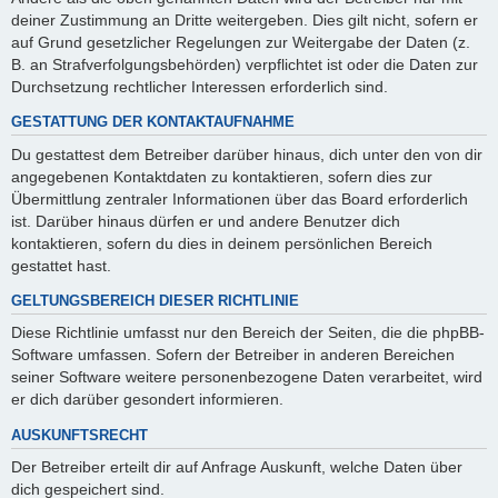
deiner Zustimmung an Dritte weitergeben. Dies gilt nicht, sofern er
auf Grund gesetzlicher Regelungen zur Weitergabe der Daten (z.
B. an Strafverfolgungsbehörden) verpflichtet ist oder die Daten zur
Durchsetzung rechtlicher Interessen erforderlich sind.
GESTATTUNG DER KONTAKTAUFNAHME
Du gestattest dem Betreiber darüber hinaus, dich unter den von dir
angegebenen Kontaktdaten zu kontaktieren, sofern dies zur
Übermittlung zentraler Informationen über das Board erforderlich
ist. Darüber hinaus dürfen er und andere Benutzer dich
kontaktieren, sofern du dies in deinem persönlichen Bereich
gestattet hast.
GELTUNGSBEREICH DIESER RICHTLINIE
Diese Richtlinie umfasst nur den Bereich der Seiten, die die phpBB-
Software umfassen. Sofern der Betreiber in anderen Bereichen
seiner Software weitere personenbezogene Daten verarbeitet, wird
er dich darüber gesondert informieren.
AUSKUNFTSRECHT
Der Betreiber erteilt dir auf Anfrage Auskunft, welche Daten über
dich gespeichert sind.