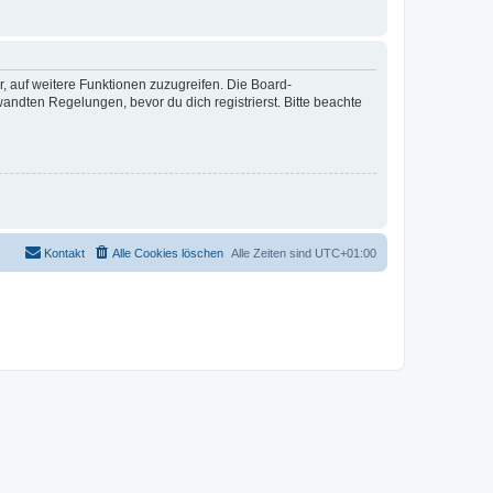
r, auf weitere Funktionen zuzugreifen. Die Board-
ndten Regelungen, bevor du dich registrierst. Bitte beachte
Kontakt
Alle Cookies löschen
Alle Zeiten sind
UTC+01:00