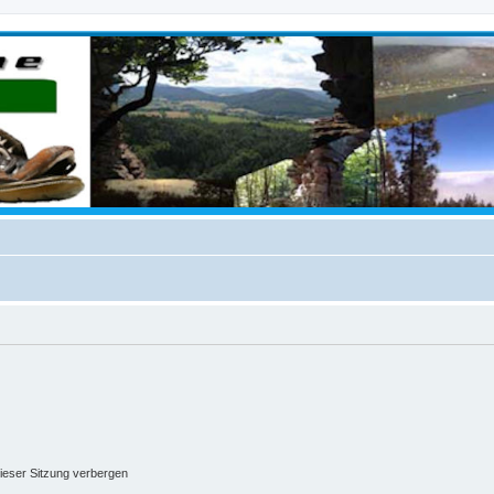
ieser Sitzung verbergen