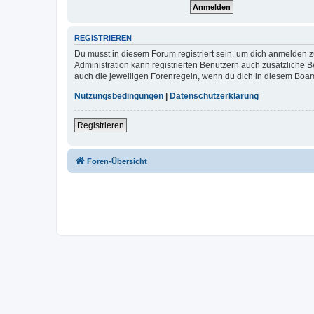
REGISTRIEREN
Du musst in diesem Forum registriert sein, um dich anmelden zu
Administration kann registrierten Benutzern auch zusätzliche
auch die jeweiligen Forenregeln, wenn du dich in diesem Boar
Nutzungsbedingungen
|
Datenschutzerklärung
Registrieren
Foren-Übersicht