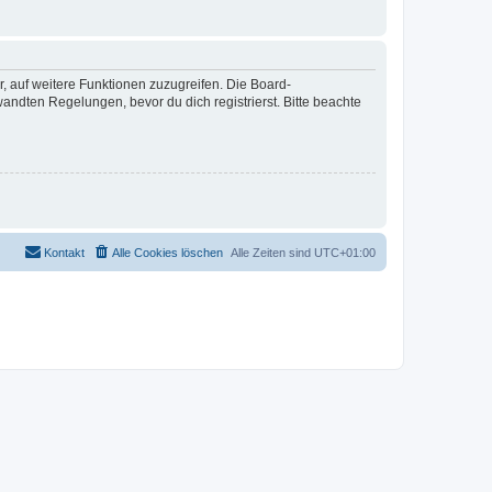
r, auf weitere Funktionen zuzugreifen. Die Board-
ndten Regelungen, bevor du dich registrierst. Bitte beachte
Kontakt
Alle Cookies löschen
Alle Zeiten sind
UTC+01:00