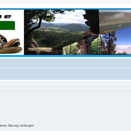
ieser Sitzung verbergen