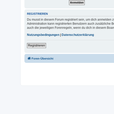
REGISTRIEREN
Du musst in diesem Forum registriert sein, um dich anmelden zu
Administration kann registrierten Benutzern auch zusätzliche
auch die jeweiligen Forenregeln, wenn du dich in diesem Boar
Nutzungsbedingungen
|
Datenschutzerklärung
Registrieren
Foren-Übersicht