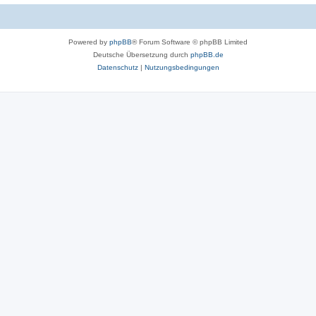
Powered by
phpBB
® Forum Software © phpBB Limited
Deutsche Übersetzung durch
phpBB.de
Datenschutz
|
Nutzungsbedingungen