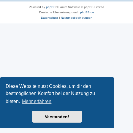
Powered by
phpBB
® Forum Software © phpBB Limited
Deutsche Übersetzung durch
phpBB.de
Datenschutz
|
Nutzungsbedingungen
Diese Website nutzt Cookies, um dir den
bestmöglichen Komfort bei der Nutzung zu
bieten.
Mehr erfahren
Verstanden!