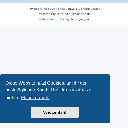
Powered by
phpBB
® Forum Software © phpBB Limited
Deutsche Übersetzung durch
phpBB.de
Datenschutz
|
Nutzungsbedingungen
Diese Website nutzt Cookies, um dir den
bestmöglichen Komfort bei der Nutzung zu
bieten.
Mehr erfahren
Verstanden!