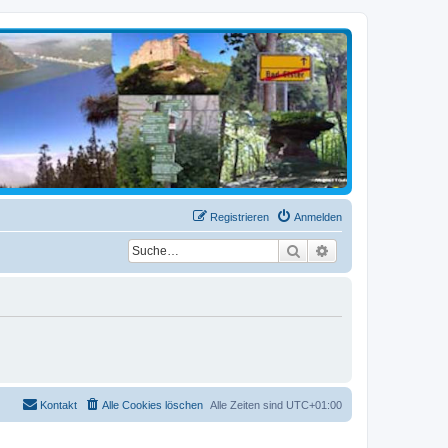
Registrieren
Anmelden
Suche
Erweiterte Suche
Kontakt
Alle Cookies löschen
Alle Zeiten sind
UTC+01:00