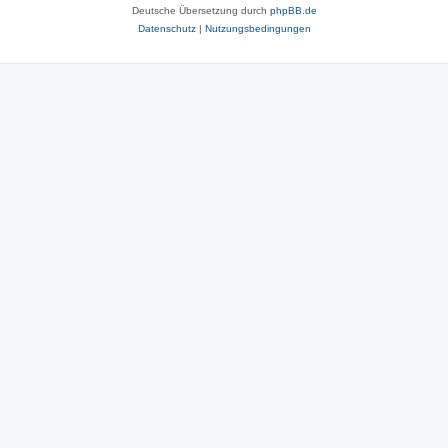
Deutsche Übersetzung durch
phpBB.de
Datenschutz
|
Nutzungsbedingungen