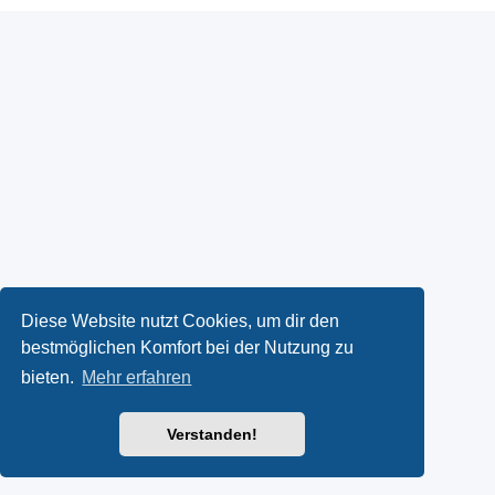
Diese Website nutzt Cookies, um dir den
bestmöglichen Komfort bei der Nutzung zu
bieten.
Mehr erfahren
Verstanden!