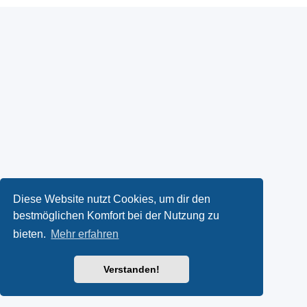
Diese Website nutzt Cookies, um dir den
bestmöglichen Komfort bei der Nutzung zu
bieten.
Mehr erfahren
Verstanden!