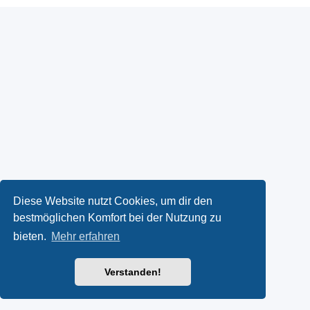
Diese Website nutzt Cookies, um dir den
bestmöglichen Komfort bei der Nutzung zu
bieten.
Mehr erfahren
Verstanden!