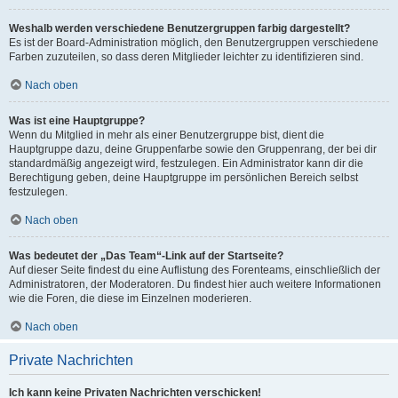
Weshalb werden verschiedene Benutzergruppen farbig dargestellt?
Es ist der Board-Administration möglich, den Benutzergruppen verschiedene
Farben zuzuteilen, so dass deren Mitglieder leichter zu identifizieren sind.
Nach oben
Was ist eine Hauptgruppe?
Wenn du Mitglied in mehr als einer Benutzergruppe bist, dient die
Hauptgruppe dazu, deine Gruppenfarbe sowie den Gruppenrang, der bei dir
standardmäßig angezeigt wird, festzulegen. Ein Administrator kann dir die
Berechtigung geben, deine Hauptgruppe im persönlichen Bereich selbst
festzulegen.
Nach oben
Was bedeutet der „Das Team“-Link auf der Startseite?
Auf dieser Seite findest du eine Auflistung des Forenteams, einschließlich der
Administratoren, der Moderatoren. Du findest hier auch weitere Informationen
wie die Foren, die diese im Einzelnen moderieren.
Nach oben
Private Nachrichten
Ich kann keine Privaten Nachrichten verschicken!