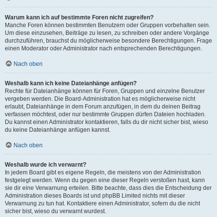
Warum kann ich auf bestimmte Foren nicht zugreifen?
Manche Foren können bestimmten Benutzern oder Gruppen vorbehalten sein.
Um diese einzusehen, Beiträge zu lesen, zu schreiben oder andere Vorgänge
durchzuführen, brauchst du möglicherweise besondere Berechtigungen. Frage
einen Moderator oder Administrator nach entsprechenden Berechtigungen.
Nach oben
Weshalb kann ich keine Dateianhänge anfügen?
Rechte für Dateianhänge können für Foren, Gruppen und einzelne Benutzer
vergeben werden. Die Board-Administration hat es möglicherweise nicht
erlaubt, Dateianhänge in dem Forum anzufügen, in dem du deinen Beitrag
verfassen möchtest, oder nur bestimmte Gruppen dürfen Dateien hochladen.
Du kannst einen Administrator kontaktieren, falls du dir nicht sicher bist, wieso
du keine Dateianhänge anfügen kannst.
Nach oben
Weshalb wurde ich verwarnt?
In jedem Board gibt es eigene Regeln, die meistens von der Administration
festgelegt werden. Wenn du gegen eine dieser Regeln verstoßen hast, kann
sie dir eine Verwarnung erteilen. Bitte beachte, dass dies die Entscheidung der
Administration dieses Boards ist und phpBB Limited nichts mit dieser
Verwarnung zu tun hat. Kontaktiere einen Administrator, sofern du die nicht
sicher bist, wieso du verwarnt wurdest.