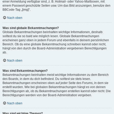
einer Anmeldung verfügbar sind, z. B. Hotmail- oder Yahoo-Mailboxen, mit
einem Passwort geschützte Seiten usw. Um das Bild anzuzeigen, benutze den
BBCode-Tag „[img]“.
Nach oben
Was sind globale Bekanntmachungen?
Globale Bekanntmachungen beinhalten wichtige Informationen, deshalb
solltest du sie so bald wie möglich lesen. Globale Bekanntmachungen
erscheinen ganz oben in jedem Forum und ebenfalls in deinem persönlichen
Bereich. Ob du eine globale Bekanntmachung schreiben kannst oder nicht,
hängt von den durch die Board-Administration vergebenen Berechtigungen
ab.
Nach oben
Was sind Bekanntmachungen?
Bekanntmachungen beinhalten meist wichtige Informationen zu dem Bereich
des Boards, in dem du dich befindest. Du solltest sie stets lesen.
Bekanntmachungen erscheinen oben auf jeder Seite des Forums, in dem sie
erstellt wurden. Wie bei globalen Bekanntmachungen hängt es von deinen
Berechtigungen ab, ob du Bekanntmachungen erstellen kannst oder nicht. Die
Berechtigungen werden von der Board-Administration vergeben.
Nach oben
Was sind wichtige Themen?