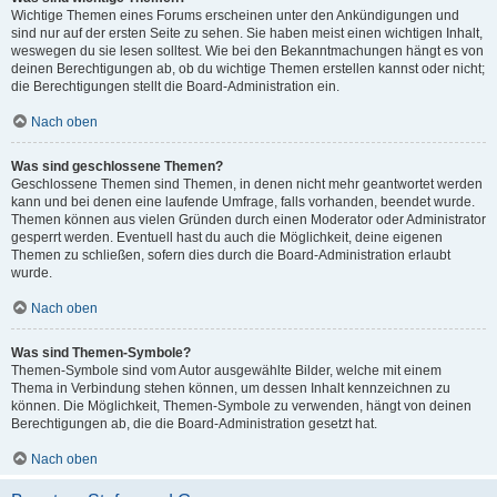
Wichtige Themen eines Forums erscheinen unter den Ankündigungen und
sind nur auf der ersten Seite zu sehen. Sie haben meist einen wichtigen Inhalt,
weswegen du sie lesen solltest. Wie bei den Bekanntmachungen hängt es von
deinen Berechtigungen ab, ob du wichtige Themen erstellen kannst oder nicht;
die Berechtigungen stellt die Board-Administration ein.
Nach oben
Was sind geschlossene Themen?
Geschlossene Themen sind Themen, in denen nicht mehr geantwortet werden
kann und bei denen eine laufende Umfrage, falls vorhanden, beendet wurde.
Themen können aus vielen Gründen durch einen Moderator oder Administrator
gesperrt werden. Eventuell hast du auch die Möglichkeit, deine eigenen
Themen zu schließen, sofern dies durch die Board-Administration erlaubt
wurde.
Nach oben
Was sind Themen-Symbole?
Themen-Symbole sind vom Autor ausgewählte Bilder, welche mit einem
Thema in Verbindung stehen können, um dessen Inhalt kennzeichnen zu
können. Die Möglichkeit, Themen-Symbole zu verwenden, hängt von deinen
Berechtigungen ab, die die Board-Administration gesetzt hat.
Nach oben