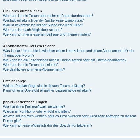
Die Foren durchsuchen
Wie kann ich ein Forum oder mehrere Foren durchsuchen?
Weshalb erhalte ich bei der Suche keine Ergebnisse?
Warum bekomme ich bei der Suche eine leere Seite?
Wie kann ich nach Mitgliedern suchen?
Wie kann ich meine eigenen Beiträge und Themen finden?
Abonnements und Lesezeichen
Was ist der Unterschied zwischen einem Lesezeichen und einem Abonnements für ein
Thema oder Forum?
Wie kann ich ein Lesezeichen auf ein Thema setzen oder ein Thema abonnieren?
Wie kann ich ein Forum abonnieren?
Wie deaktiviere ich meine Abonnements?
Dateianhänge
Welche Dateianhänge sind in diesem Forum zulässig?
Kann ich eine Übersicht all meiner Dateianhänge erhalten?
phpBB betreffende Fragen
Wer hat diese Forensoftware entwickelt?
Warum ist Funktion x oder y nicht enthalten?
An wen soll ich mich wenden, falls es Beschwerden oder juristische Anfragen zu diesem
Forum gibt?
Wie kann ich einen Administrator des Boards kontaktieren?