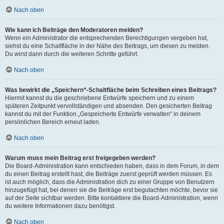
Nach oben
Wie kann ich Beiträge den Moderatoren melden?
Wenn ein Administrator die entsprechenden Berechtigungen vergeben hat,
siehst du eine Schaltfläche in der Nähe des Beitrags, um diesen zu melden.
Du wirst dann durch die weiteren Schritte geführt.
Nach oben
Was bewirkt die „Speichern“-Schaltfläche beim Schreiben eines Beitrags?
Hiermit kannst du die geschriebene Entwürfe speichern und zu einem
späteren Zeitpunkt vervollständigen und absenden. Den gesicherten Beitrag
kannst du mit der Funktion „Gespeicherte Entwürfe verwalten“ in deinem
persönlichen Bereich erneut laden.
Nach oben
Warum muss mein Beitrag erst freigegeben werden?
Die Board-Administration kann entschieden haben, dass in dem Forum, in dem
du einen Beitrag erstellt hast, die Beiträge zuerst geprüft werden müssen. Es
ist auch möglich, dass die Administration dich zu einer Gruppe von Benutzern
hinzugefügt hat, bei denen sie die Beiträge erst begutachten möchte, bevor sie
auf der Seite sichtbar werden. Bitte kontaktiere die Board-Administration, wenn
du weitere Informationen dazu benötigst.
Nach oben