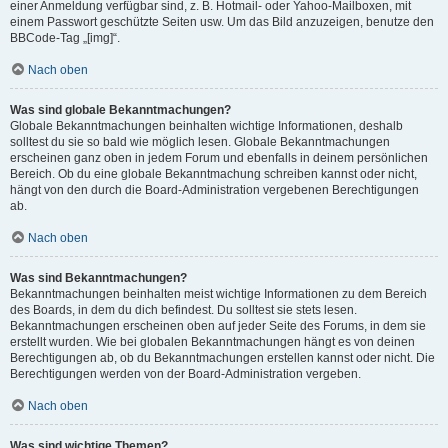
einer Anmeldung verfügbar sind, z. B. Hotmail- oder Yahoo-Mailboxen, mit
einem Passwort geschützte Seiten usw. Um das Bild anzuzeigen, benutze den
BBCode-Tag „[img]“.
Nach oben
Was sind globale Bekanntmachungen?
Globale Bekanntmachungen beinhalten wichtige Informationen, deshalb
solltest du sie so bald wie möglich lesen. Globale Bekanntmachungen
erscheinen ganz oben in jedem Forum und ebenfalls in deinem persönlichen
Bereich. Ob du eine globale Bekanntmachung schreiben kannst oder nicht,
hängt von den durch die Board-Administration vergebenen Berechtigungen
ab.
Nach oben
Was sind Bekanntmachungen?
Bekanntmachungen beinhalten meist wichtige Informationen zu dem Bereich
des Boards, in dem du dich befindest. Du solltest sie stets lesen.
Bekanntmachungen erscheinen oben auf jeder Seite des Forums, in dem sie
erstellt wurden. Wie bei globalen Bekanntmachungen hängt es von deinen
Berechtigungen ab, ob du Bekanntmachungen erstellen kannst oder nicht. Die
Berechtigungen werden von der Board-Administration vergeben.
Nach oben
Was sind wichtige Themen?