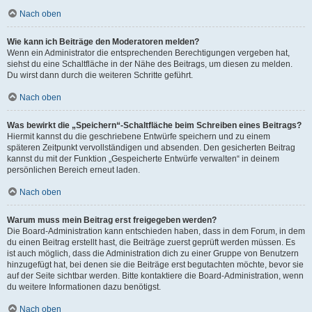
Nach oben
Wie kann ich Beiträge den Moderatoren melden?
Wenn ein Administrator die entsprechenden Berechtigungen vergeben hat,
siehst du eine Schaltfläche in der Nähe des Beitrags, um diesen zu melden.
Du wirst dann durch die weiteren Schritte geführt.
Nach oben
Was bewirkt die „Speichern“-Schaltfläche beim Schreiben eines Beitrags?
Hiermit kannst du die geschriebene Entwürfe speichern und zu einem
späteren Zeitpunkt vervollständigen und absenden. Den gesicherten Beitrag
kannst du mit der Funktion „Gespeicherte Entwürfe verwalten“ in deinem
persönlichen Bereich erneut laden.
Nach oben
Warum muss mein Beitrag erst freigegeben werden?
Die Board-Administration kann entschieden haben, dass in dem Forum, in dem
du einen Beitrag erstellt hast, die Beiträge zuerst geprüft werden müssen. Es
ist auch möglich, dass die Administration dich zu einer Gruppe von Benutzern
hinzugefügt hat, bei denen sie die Beiträge erst begutachten möchte, bevor sie
auf der Seite sichtbar werden. Bitte kontaktiere die Board-Administration, wenn
du weitere Informationen dazu benötigst.
Nach oben