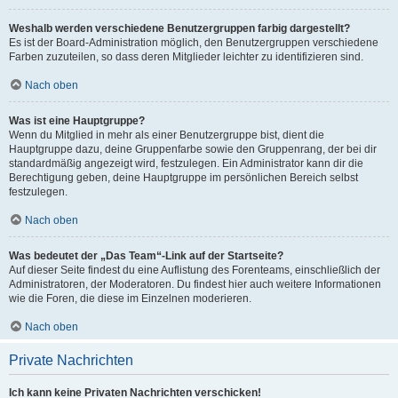
Weshalb werden verschiedene Benutzergruppen farbig dargestellt?
Es ist der Board-Administration möglich, den Benutzergruppen verschiedene
Farben zuzuteilen, so dass deren Mitglieder leichter zu identifizieren sind.
Nach oben
Was ist eine Hauptgruppe?
Wenn du Mitglied in mehr als einer Benutzergruppe bist, dient die
Hauptgruppe dazu, deine Gruppenfarbe sowie den Gruppenrang, der bei dir
standardmäßig angezeigt wird, festzulegen. Ein Administrator kann dir die
Berechtigung geben, deine Hauptgruppe im persönlichen Bereich selbst
festzulegen.
Nach oben
Was bedeutet der „Das Team“-Link auf der Startseite?
Auf dieser Seite findest du eine Auflistung des Forenteams, einschließlich der
Administratoren, der Moderatoren. Du findest hier auch weitere Informationen
wie die Foren, die diese im Einzelnen moderieren.
Nach oben
Private Nachrichten
Ich kann keine Privaten Nachrichten verschicken!