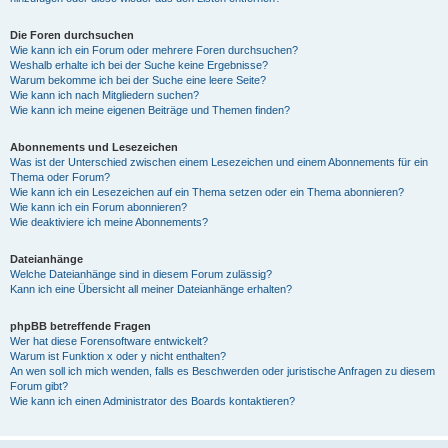
Die Foren durchsuchen
Wie kann ich ein Forum oder mehrere Foren durchsuchen?
Weshalb erhalte ich bei der Suche keine Ergebnisse?
Warum bekomme ich bei der Suche eine leere Seite?
Wie kann ich nach Mitgliedern suchen?
Wie kann ich meine eigenen Beiträge und Themen finden?
Abonnements und Lesezeichen
Was ist der Unterschied zwischen einem Lesezeichen und einem Abonnements für ein
Thema oder Forum?
Wie kann ich ein Lesezeichen auf ein Thema setzen oder ein Thema abonnieren?
Wie kann ich ein Forum abonnieren?
Wie deaktiviere ich meine Abonnements?
Dateianhänge
Welche Dateianhänge sind in diesem Forum zulässig?
Kann ich eine Übersicht all meiner Dateianhänge erhalten?
phpBB betreffende Fragen
Wer hat diese Forensoftware entwickelt?
Warum ist Funktion x oder y nicht enthalten?
An wen soll ich mich wenden, falls es Beschwerden oder juristische Anfragen zu diesem
Forum gibt?
Wie kann ich einen Administrator des Boards kontaktieren?