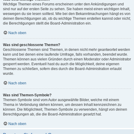
Wichtige Themen eines Forums erscheinen unter den Ankündigungen und
sind nur auf der ersten Seite zu sehen. Sie haben meist einen wichtigen Inhalt,
weswegen du sie lesen solltest. Wie bei den Bekanntmachungen hängt es von
deinen Berechtigungen ab, ob du wichtige Themen erstellen kannst oder nicht;
die Berechtigungen stellt die Board-Administration ein.
Nach oben
Was sind geschlossene Themen?
Geschlossene Themen sind Themen, in denen nicht mehr geantwortet werden
kann und bei denen eine laufende Umfrage, falls vorhanden, beendet wurde.
Themen können aus vielen Gründen durch einen Moderator oder Administrator
gesperrt werden. Eventuell hast du auch die Möglichkeit, deine eigenen
Themen zu schließen, sofern dies durch die Board-Administration erlaubt
wurde.
Nach oben
Was sind Themen-Symbole?
Themen-Symbole sind vom Autor ausgewählte Bilder, welche mit einem
Thema in Verbindung stehen können, um dessen Inhalt kennzeichnen zu
können. Die Möglichkeit, Themen-Symbole zu verwenden, hängt von deinen
Berechtigungen ab, die die Board-Administration gesetzt hat.
Nach oben