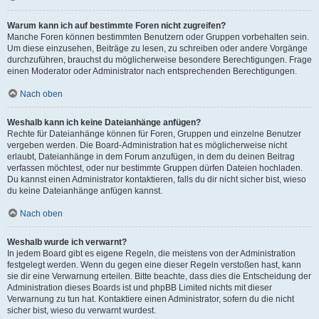
Warum kann ich auf bestimmte Foren nicht zugreifen?
Manche Foren können bestimmten Benutzern oder Gruppen vorbehalten sein.
Um diese einzusehen, Beiträge zu lesen, zu schreiben oder andere Vorgänge
durchzuführen, brauchst du möglicherweise besondere Berechtigungen. Frage
einen Moderator oder Administrator nach entsprechenden Berechtigungen.
Nach oben
Weshalb kann ich keine Dateianhänge anfügen?
Rechte für Dateianhänge können für Foren, Gruppen und einzelne Benutzer
vergeben werden. Die Board-Administration hat es möglicherweise nicht
erlaubt, Dateianhänge in dem Forum anzufügen, in dem du deinen Beitrag
verfassen möchtest, oder nur bestimmte Gruppen dürfen Dateien hochladen.
Du kannst einen Administrator kontaktieren, falls du dir nicht sicher bist, wieso
du keine Dateianhänge anfügen kannst.
Nach oben
Weshalb wurde ich verwarnt?
In jedem Board gibt es eigene Regeln, die meistens von der Administration
festgelegt werden. Wenn du gegen eine dieser Regeln verstoßen hast, kann
sie dir eine Verwarnung erteilen. Bitte beachte, dass dies die Entscheidung der
Administration dieses Boards ist und phpBB Limited nichts mit dieser
Verwarnung zu tun hat. Kontaktiere einen Administrator, sofern du die nicht
sicher bist, wieso du verwarnt wurdest.