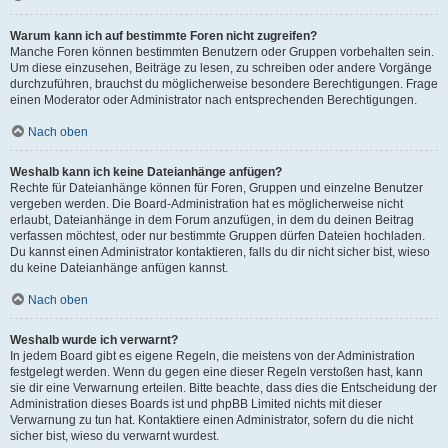
Warum kann ich auf bestimmte Foren nicht zugreifen?
Manche Foren können bestimmten Benutzern oder Gruppen vorbehalten sein.
Um diese einzusehen, Beiträge zu lesen, zu schreiben oder andere Vorgänge
durchzuführen, brauchst du möglicherweise besondere Berechtigungen. Frage
einen Moderator oder Administrator nach entsprechenden Berechtigungen.
Nach oben
Weshalb kann ich keine Dateianhänge anfügen?
Rechte für Dateianhänge können für Foren, Gruppen und einzelne Benutzer
vergeben werden. Die Board-Administration hat es möglicherweise nicht
erlaubt, Dateianhänge in dem Forum anzufügen, in dem du deinen Beitrag
verfassen möchtest, oder nur bestimmte Gruppen dürfen Dateien hochladen.
Du kannst einen Administrator kontaktieren, falls du dir nicht sicher bist, wieso
du keine Dateianhänge anfügen kannst.
Nach oben
Weshalb wurde ich verwarnt?
In jedem Board gibt es eigene Regeln, die meistens von der Administration
festgelegt werden. Wenn du gegen eine dieser Regeln verstoßen hast, kann
sie dir eine Verwarnung erteilen. Bitte beachte, dass dies die Entscheidung der
Administration dieses Boards ist und phpBB Limited nichts mit dieser
Verwarnung zu tun hat. Kontaktiere einen Administrator, sofern du die nicht
sicher bist, wieso du verwarnt wurdest.