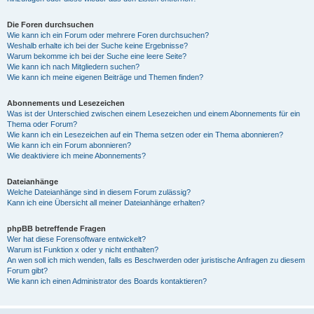
Die Foren durchsuchen
Wie kann ich ein Forum oder mehrere Foren durchsuchen?
Weshalb erhalte ich bei der Suche keine Ergebnisse?
Warum bekomme ich bei der Suche eine leere Seite?
Wie kann ich nach Mitgliedern suchen?
Wie kann ich meine eigenen Beiträge und Themen finden?
Abonnements und Lesezeichen
Was ist der Unterschied zwischen einem Lesezeichen und einem Abonnements für ein
Thema oder Forum?
Wie kann ich ein Lesezeichen auf ein Thema setzen oder ein Thema abonnieren?
Wie kann ich ein Forum abonnieren?
Wie deaktiviere ich meine Abonnements?
Dateianhänge
Welche Dateianhänge sind in diesem Forum zulässig?
Kann ich eine Übersicht all meiner Dateianhänge erhalten?
phpBB betreffende Fragen
Wer hat diese Forensoftware entwickelt?
Warum ist Funktion x oder y nicht enthalten?
An wen soll ich mich wenden, falls es Beschwerden oder juristische Anfragen zu diesem
Forum gibt?
Wie kann ich einen Administrator des Boards kontaktieren?