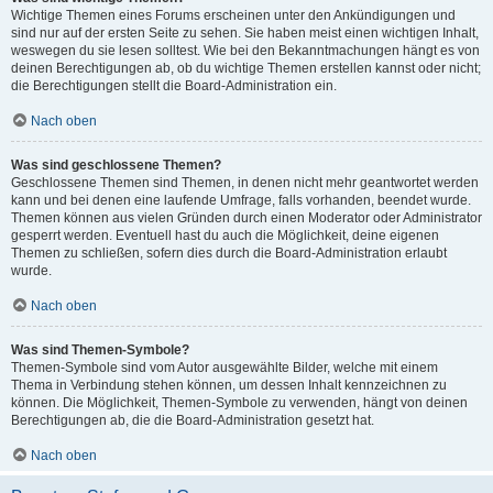
Wichtige Themen eines Forums erscheinen unter den Ankündigungen und
sind nur auf der ersten Seite zu sehen. Sie haben meist einen wichtigen Inhalt,
weswegen du sie lesen solltest. Wie bei den Bekanntmachungen hängt es von
deinen Berechtigungen ab, ob du wichtige Themen erstellen kannst oder nicht;
die Berechtigungen stellt die Board-Administration ein.
Nach oben
Was sind geschlossene Themen?
Geschlossene Themen sind Themen, in denen nicht mehr geantwortet werden
kann und bei denen eine laufende Umfrage, falls vorhanden, beendet wurde.
Themen können aus vielen Gründen durch einen Moderator oder Administrator
gesperrt werden. Eventuell hast du auch die Möglichkeit, deine eigenen
Themen zu schließen, sofern dies durch die Board-Administration erlaubt
wurde.
Nach oben
Was sind Themen-Symbole?
Themen-Symbole sind vom Autor ausgewählte Bilder, welche mit einem
Thema in Verbindung stehen können, um dessen Inhalt kennzeichnen zu
können. Die Möglichkeit, Themen-Symbole zu verwenden, hängt von deinen
Berechtigungen ab, die die Board-Administration gesetzt hat.
Nach oben