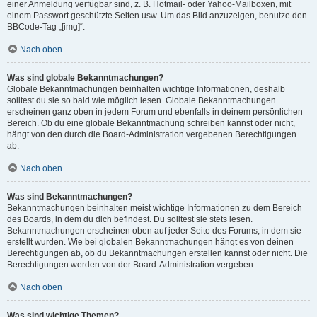
einer Anmeldung verfügbar sind, z. B. Hotmail- oder Yahoo-Mailboxen, mit
einem Passwort geschützte Seiten usw. Um das Bild anzuzeigen, benutze den
BBCode-Tag „[img]“.
Nach oben
Was sind globale Bekanntmachungen?
Globale Bekanntmachungen beinhalten wichtige Informationen, deshalb
solltest du sie so bald wie möglich lesen. Globale Bekanntmachungen
erscheinen ganz oben in jedem Forum und ebenfalls in deinem persönlichen
Bereich. Ob du eine globale Bekanntmachung schreiben kannst oder nicht,
hängt von den durch die Board-Administration vergebenen Berechtigungen
ab.
Nach oben
Was sind Bekanntmachungen?
Bekanntmachungen beinhalten meist wichtige Informationen zu dem Bereich
des Boards, in dem du dich befindest. Du solltest sie stets lesen.
Bekanntmachungen erscheinen oben auf jeder Seite des Forums, in dem sie
erstellt wurden. Wie bei globalen Bekanntmachungen hängt es von deinen
Berechtigungen ab, ob du Bekanntmachungen erstellen kannst oder nicht. Die
Berechtigungen werden von der Board-Administration vergeben.
Nach oben
Was sind wichtige Themen?