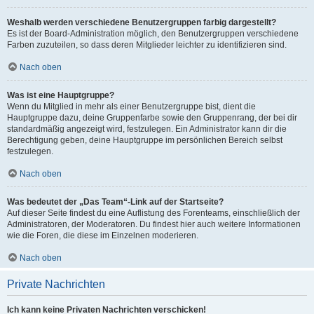
Weshalb werden verschiedene Benutzergruppen farbig dargestellt?
Es ist der Board-Administration möglich, den Benutzergruppen verschiedene
Farben zuzuteilen, so dass deren Mitglieder leichter zu identifizieren sind.
Nach oben
Was ist eine Hauptgruppe?
Wenn du Mitglied in mehr als einer Benutzergruppe bist, dient die
Hauptgruppe dazu, deine Gruppenfarbe sowie den Gruppenrang, der bei dir
standardmäßig angezeigt wird, festzulegen. Ein Administrator kann dir die
Berechtigung geben, deine Hauptgruppe im persönlichen Bereich selbst
festzulegen.
Nach oben
Was bedeutet der „Das Team“-Link auf der Startseite?
Auf dieser Seite findest du eine Auflistung des Forenteams, einschließlich der
Administratoren, der Moderatoren. Du findest hier auch weitere Informationen
wie die Foren, die diese im Einzelnen moderieren.
Nach oben
Private Nachrichten
Ich kann keine Privaten Nachrichten verschicken!