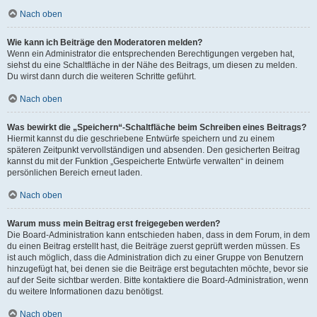
Nach oben
Wie kann ich Beiträge den Moderatoren melden?
Wenn ein Administrator die entsprechenden Berechtigungen vergeben hat,
siehst du eine Schaltfläche in der Nähe des Beitrags, um diesen zu melden.
Du wirst dann durch die weiteren Schritte geführt.
Nach oben
Was bewirkt die „Speichern“-Schaltfläche beim Schreiben eines Beitrags?
Hiermit kannst du die geschriebene Entwürfe speichern und zu einem
späteren Zeitpunkt vervollständigen und absenden. Den gesicherten Beitrag
kannst du mit der Funktion „Gespeicherte Entwürfe verwalten“ in deinem
persönlichen Bereich erneut laden.
Nach oben
Warum muss mein Beitrag erst freigegeben werden?
Die Board-Administration kann entschieden haben, dass in dem Forum, in dem
du einen Beitrag erstellt hast, die Beiträge zuerst geprüft werden müssen. Es
ist auch möglich, dass die Administration dich zu einer Gruppe von Benutzern
hinzugefügt hat, bei denen sie die Beiträge erst begutachten möchte, bevor sie
auf der Seite sichtbar werden. Bitte kontaktiere die Board-Administration, wenn
du weitere Informationen dazu benötigst.
Nach oben