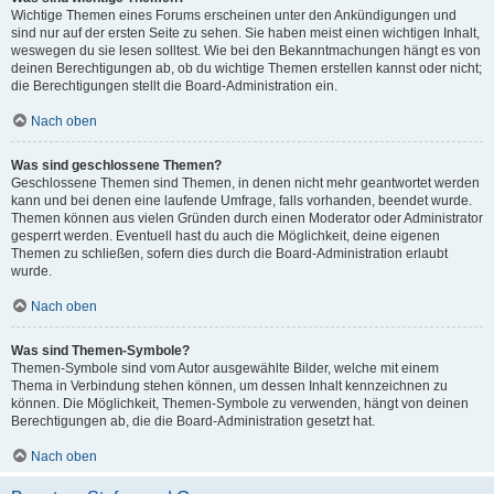
Wichtige Themen eines Forums erscheinen unter den Ankündigungen und
sind nur auf der ersten Seite zu sehen. Sie haben meist einen wichtigen Inhalt,
weswegen du sie lesen solltest. Wie bei den Bekanntmachungen hängt es von
deinen Berechtigungen ab, ob du wichtige Themen erstellen kannst oder nicht;
die Berechtigungen stellt die Board-Administration ein.
Nach oben
Was sind geschlossene Themen?
Geschlossene Themen sind Themen, in denen nicht mehr geantwortet werden
kann und bei denen eine laufende Umfrage, falls vorhanden, beendet wurde.
Themen können aus vielen Gründen durch einen Moderator oder Administrator
gesperrt werden. Eventuell hast du auch die Möglichkeit, deine eigenen
Themen zu schließen, sofern dies durch die Board-Administration erlaubt
wurde.
Nach oben
Was sind Themen-Symbole?
Themen-Symbole sind vom Autor ausgewählte Bilder, welche mit einem
Thema in Verbindung stehen können, um dessen Inhalt kennzeichnen zu
können. Die Möglichkeit, Themen-Symbole zu verwenden, hängt von deinen
Berechtigungen ab, die die Board-Administration gesetzt hat.
Nach oben