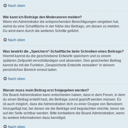
Nach oben
Wie kann ich Beiträge den Moderatoren melden?
Wenn ein Administrator die entsprechenden Berechtigungen vergeben hat,
siehst du eine Schaltfläche in der Nähe des Beitrags, um diesen zu melden.
Du wirst dann durch die weiteren Schritte geführt.
Nach oben
Was bewirkt die „Speichern“-Schaltfläche beim Schreiben eines Beitrags?
Hiermit kannst du die geschriebene Entwürfe speichern und zu einem
späteren Zeitpunkt vervollständigen und absenden. Den gesicherten Beitrag
kannst du mit der Funktion „Gespeicherte Entwürfe verwalten“ in deinem
persönlichen Bereich erneut laden.
Nach oben
Warum muss mein Beitrag erst freigegeben werden?
Die Board-Administration kann entschieden haben, dass in dem Forum, in dem
du einen Beitrag erstellt hast, die Beiträge zuerst geprüft werden müssen. Es
ist auch möglich, dass die Administration dich zu einer Gruppe von Benutzern
hinzugefügt hat, bei denen sie die Beiträge erst begutachten möchte, bevor sie
auf der Seite sichtbar werden. Bitte kontaktiere die Board-Administration, wenn
du weitere Informationen dazu benötigst.
Nach oben