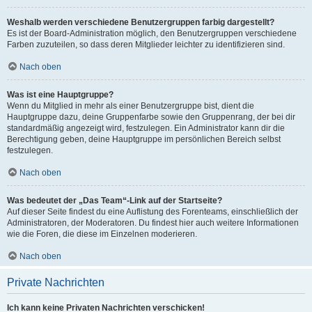
Weshalb werden verschiedene Benutzergruppen farbig dargestellt?
Es ist der Board-Administration möglich, den Benutzergruppen verschiedene
Farben zuzuteilen, so dass deren Mitglieder leichter zu identifizieren sind.
Nach oben
Was ist eine Hauptgruppe?
Wenn du Mitglied in mehr als einer Benutzergruppe bist, dient die
Hauptgruppe dazu, deine Gruppenfarbe sowie den Gruppenrang, der bei dir
standardmäßig angezeigt wird, festzulegen. Ein Administrator kann dir die
Berechtigung geben, deine Hauptgruppe im persönlichen Bereich selbst
festzulegen.
Nach oben
Was bedeutet der „Das Team“-Link auf der Startseite?
Auf dieser Seite findest du eine Auflistung des Forenteams, einschließlich der
Administratoren, der Moderatoren. Du findest hier auch weitere Informationen
wie die Foren, die diese im Einzelnen moderieren.
Nach oben
Private Nachrichten
Ich kann keine Privaten Nachrichten verschicken!