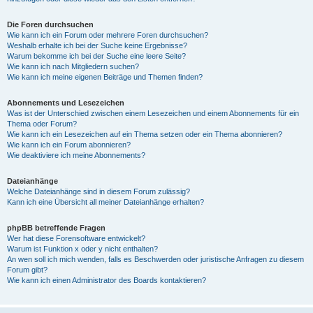
Die Foren durchsuchen
Wie kann ich ein Forum oder mehrere Foren durchsuchen?
Weshalb erhalte ich bei der Suche keine Ergebnisse?
Warum bekomme ich bei der Suche eine leere Seite?
Wie kann ich nach Mitgliedern suchen?
Wie kann ich meine eigenen Beiträge und Themen finden?
Abonnements und Lesezeichen
Was ist der Unterschied zwischen einem Lesezeichen und einem Abonnements für ein
Thema oder Forum?
Wie kann ich ein Lesezeichen auf ein Thema setzen oder ein Thema abonnieren?
Wie kann ich ein Forum abonnieren?
Wie deaktiviere ich meine Abonnements?
Dateianhänge
Welche Dateianhänge sind in diesem Forum zulässig?
Kann ich eine Übersicht all meiner Dateianhänge erhalten?
phpBB betreffende Fragen
Wer hat diese Forensoftware entwickelt?
Warum ist Funktion x oder y nicht enthalten?
An wen soll ich mich wenden, falls es Beschwerden oder juristische Anfragen zu diesem
Forum gibt?
Wie kann ich einen Administrator des Boards kontaktieren?