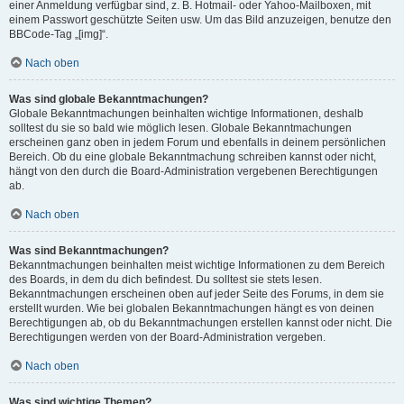
einer Anmeldung verfügbar sind, z. B. Hotmail- oder Yahoo-Mailboxen, mit
einem Passwort geschützte Seiten usw. Um das Bild anzuzeigen, benutze den
BBCode-Tag „[img]“.
Nach oben
Was sind globale Bekanntmachungen?
Globale Bekanntmachungen beinhalten wichtige Informationen, deshalb
solltest du sie so bald wie möglich lesen. Globale Bekanntmachungen
erscheinen ganz oben in jedem Forum und ebenfalls in deinem persönlichen
Bereich. Ob du eine globale Bekanntmachung schreiben kannst oder nicht,
hängt von den durch die Board-Administration vergebenen Berechtigungen
ab.
Nach oben
Was sind Bekanntmachungen?
Bekanntmachungen beinhalten meist wichtige Informationen zu dem Bereich
des Boards, in dem du dich befindest. Du solltest sie stets lesen.
Bekanntmachungen erscheinen oben auf jeder Seite des Forums, in dem sie
erstellt wurden. Wie bei globalen Bekanntmachungen hängt es von deinen
Berechtigungen ab, ob du Bekanntmachungen erstellen kannst oder nicht. Die
Berechtigungen werden von der Board-Administration vergeben.
Nach oben
Was sind wichtige Themen?