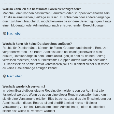
Warum kann ich auf bestimmte Foren nicht zugreifen?
Manche Foren können bestimmten Benutzern oder Gruppen vorbehalten sein.
Um diese einzusehen, Beiträge zu lesen, zu schreiben oder andere Vorgänge
durchzuführen, brauchst du möglicherweise besondere Berechtigungen. Frage
einen Moderator oder Administrator nach entsprechenden Berechtigungen.
Nach oben
Weshalb kann ich keine Dateianhänge anfügen?
Rechte für Dateianhänge können für Foren, Gruppen und einzelne Benutzer
vergeben werden. Die Board-Administration hat es möglicherweise nicht
erlaubt, Dateianhänge in dem Forum anzufügen, in dem du deinen Beitrag
verfassen möchtest, oder nur bestimmte Gruppen dürfen Dateien hochladen.
Du kannst einen Administrator kontaktieren, falls du dir nicht sicher bist, wieso
du keine Dateianhänge anfügen kannst.
Nach oben
Weshalb wurde ich verwarnt?
In jedem Board gibt es eigene Regeln, die meistens von der Administration
festgelegt werden. Wenn du gegen eine dieser Regeln verstoßen hast, kann
sie dir eine Verwarnung erteilen. Bitte beachte, dass dies die Entscheidung der
Administration dieses Boards ist und phpBB Limited nichts mit dieser
Verwarnung zu tun hat. Kontaktiere einen Administrator, sofern du die nicht
sicher bist, wieso du verwarnt wurdest.