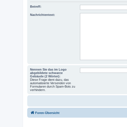
Betreff:
Nachrichtentext:
Nennen Sie das im Logo
abgebildete schwarze
Gebäude (2 Wörter):
Diese Frage dient dazu, das
automatisierte Versenden von
Formularen durch Spam-Bots zu
verhindern.
Foren-Übersicht