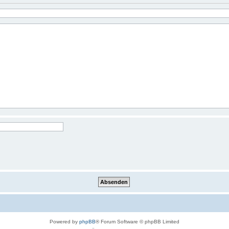
Powered by
phpBB
® Forum Software © phpBB Limited