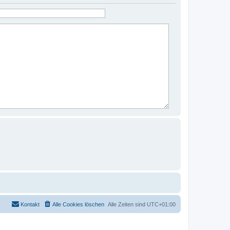
Kontakt
Alle Cookies löschen
Alle Zeiten sind
UTC+01:00