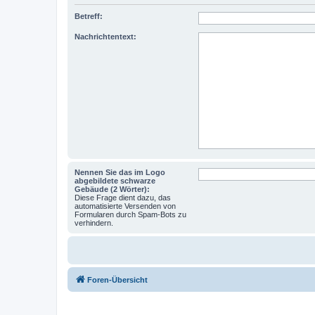
Betreff:
Nachrichtentext:
Nennen Sie das im Logo
abgebildete schwarze
Gebäude (2 Wörter):
Diese Frage dient dazu, das
automatisierte Versenden von
Formularen durch Spam-Bots zu
verhindern.
Foren-Übersicht