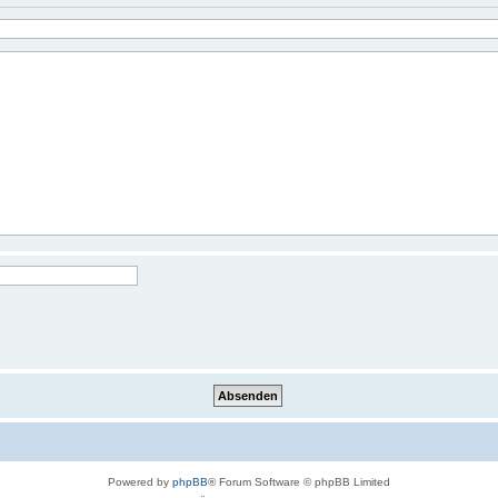
Powered by
phpBB
® Forum Software © phpBB Limited