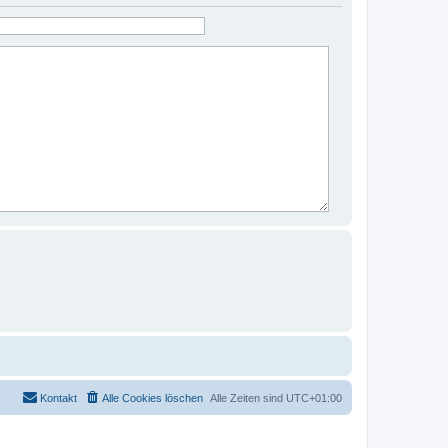
Kontakt
Alle Cookies löschen
Alle Zeiten sind
UTC+01:00